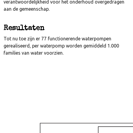
verantwoordelijkheid voor het onderhoud overgedragen
aan de gemeenschap.
Resultaten
Tot nu toe zijn er 77 functionerende waterpompen
gerealiseerd, per waterpomp worden gemiddeld 1.000
families van water voorzien.