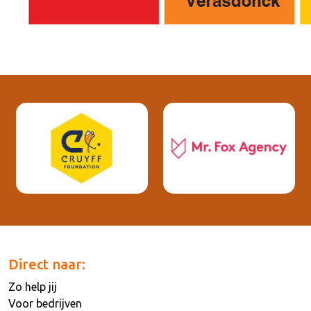
Direct naar:
Zo help jij
Voor bedrijven