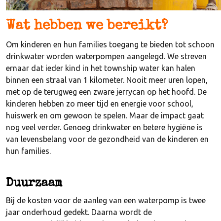
Wat hebben we bereikt?
Om kinderen en hun families toegang te bieden tot schoon
drinkwater worden waterpompen aangelegd. We streven
ernaar dat ieder kind in het township water kan halen
binnen een straal van 1 kilometer. Nooit meer uren lopen,
met op de terugweg een zware jerrycan op het hoofd. De
kinderen hebben zo meer tijd en energie voor school,
huiswerk en om gewoon te spelen. Maar de impact gaat
nog veel verder. Genoeg drinkwater en betere hygiëne is
van levensbelang voor de gezondheid van de kinderen en
hun families.
Duurzaam
Bij de kosten voor de aanleg van een waterpomp is twee
jaar onderhoud gedekt. Daarna wordt de