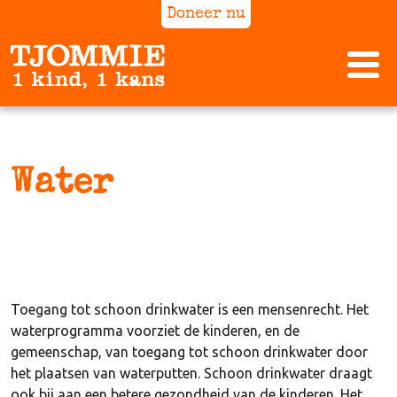
Doneer nu
Water
Toegang tot schoon drinkwater is een mensenrecht. Het
waterprogramma voorziet de kinderen, en de
gemeenschap, van toegang tot schoon drinkwater door
het plaatsen van waterputten. Schoon drinkwater draagt
ook bij aan een betere gezondheid van de kinderen. Het