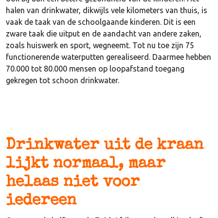
halen van drinkwater, dikwijls vele kilometers van thuis, is
vaak de taak van de schoolgaande kinderen. Dit is een
zware taak die uitput en de aandacht van andere zaken,
zoals huiswerk en sport, wegneemt. Tot nu toe zijn 75
functionerende waterputten gerealiseerd. Daarmee hebben
70.000 tot 80.000 mensen op loopafstand toegang
gekregen tot schoon drinkwater.
Drinkwater uit de kraan
lijkt normaal, maar
helaas niet voor
iedereen