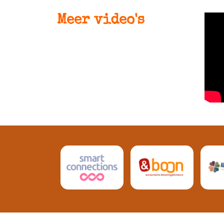
Meer video's