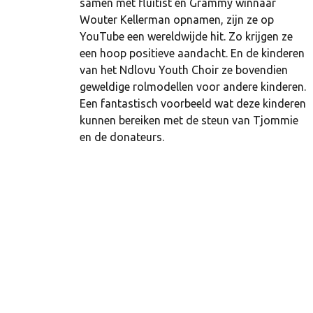
samen met fluitist en Grammy winnaar
Wouter Kellerman opnamen, zijn ze op
YouTube een wereldwijde hit. Zo krijgen ze
een hoop positieve aandacht. En de kinderen
van het Ndlovu Youth Choir ze bovendien
geweldige rolmodellen voor andere kinderen.
Een fantastisch voorbeeld wat deze kinderen
kunnen bereiken met de steun van Tjommie
en de donateurs.