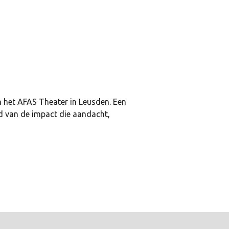
 het AFAS Theater in Leusden. Een
ld van de impact die aandacht,