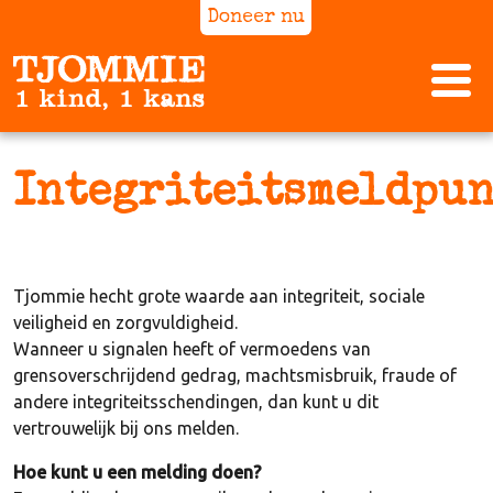
Doneer nu
Integriteitsmeldpu
Tjommie hecht grote waarde aan integriteit, sociale
veiligheid en zorgvuldigheid.
Wanneer u signalen heeft of vermoedens van
grensoverschrijdend gedrag, machtsmisbruik, fraude of
andere integriteitsschendingen, dan kunt u dit
vertrouwelijk bij ons melden.
Hoe kunt u een melding doen?